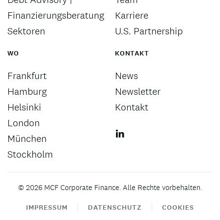
Finanzierungsberatung
Karriere
Sektoren
U.S. Partnership
WO
KONTAKT
Frankfurt
News
Hamburg
Newsletter
Helsinki
Kontakt
London
München
Stockholm
©
2026
MCF Corporate Finance. Alle Rechte vorbehalten.
IMPRESSUM
DATENSCHUTZ
COOKIES