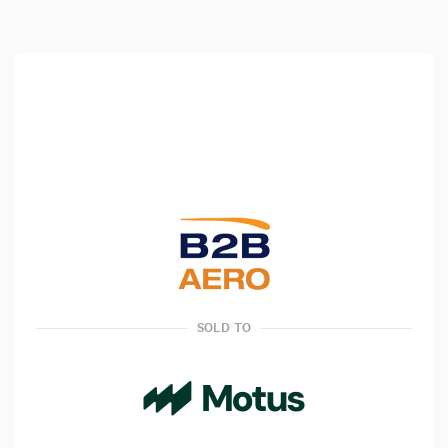
SOLD TO