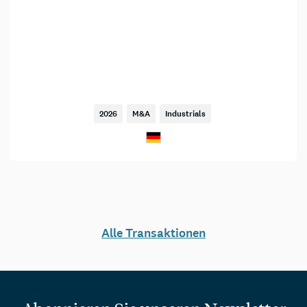
2026
M&A
Industrials
Alle Transaktionen