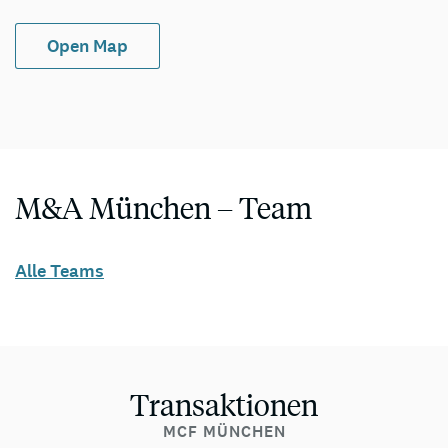
Open Map
M&A München – Team
Alle Teams
Transaktionen
MCF MÜNCHEN