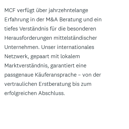
MCF verfügt über jahrzehntelange
Erfahrung in der M&A Beratung und ein
tiefes Verständnis für die besonderen
Herausforderungen mittelständischer
Unternehmen. Unser internationales
Netzwerk, gepaart mit lokalem
Marktverständnis, garantiert eine
passgenaue Käuferansprache – von der
vertraulichen Erstberatung bis zum
erfolgreichen Abschluss.