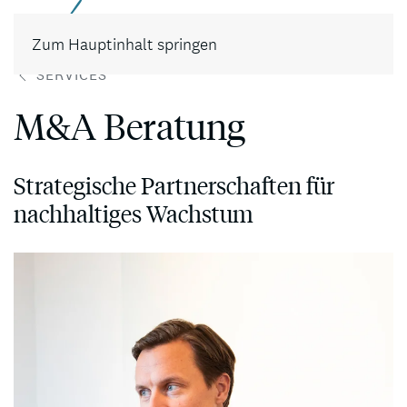
Kontakt
Zum Hauptinhalt springen
SERVICES
M&A Beratung
Strategische Partnerschaften für
nachhaltiges Wachstum