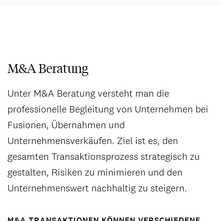
M&A Beratung
Unter M&A Beratung versteht man die
professionelle Begleitung von Unternehmen bei
Fusionen, Übernahmen und
Unternehmensverkäufen. Ziel ist es, den
gesamten Transaktionsprozess strategisch zu
gestalten, Risiken zu minimieren und den
Unternehmenswert nachhaltig zu steigern.
M&A TRANSAKTIONEN KÖNNEN VERSCHIEDENE