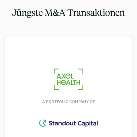
Jüngste M&A Transaktionen
A PORTFOLIO COMPANY OF