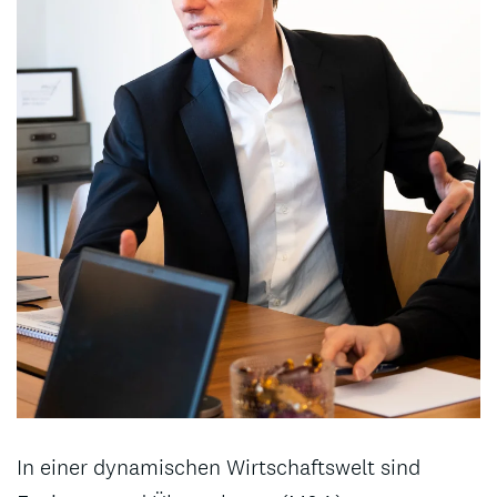
In einer dynamischen Wirtschaftswelt sind