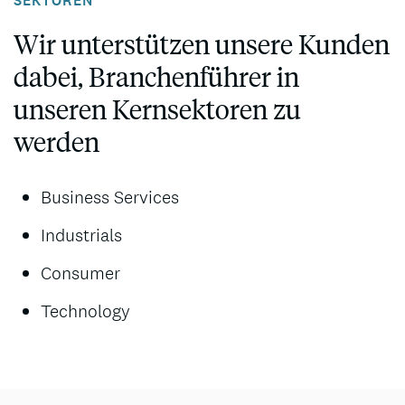
SEKTOREN
Wir unterstützen unsere Kunden
dabei, Branchenführer in
unseren Kernsektoren zu
werden
Business Services
Industrials
Consumer
Technology