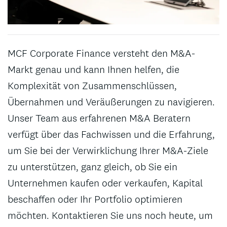
MCF Corporate Finance versteht den M&A-
Markt genau und kann Ihnen helfen, die
Komplexität von Zusammenschlüssen,
Übernahmen und Veräußerungen zu navigieren.
Unser Team aus erfahrenen M&A Beratern
verfügt über das Fachwissen und die Erfahrung,
um Sie bei der Verwirklichung Ihrer M&A-Ziele
zu unterstützen, ganz gleich, ob Sie ein
Unternehmen kaufen oder verkaufen, Kapital
beschaffen oder Ihr Portfolio optimieren
möchten. Kontaktieren Sie uns noch heute, um