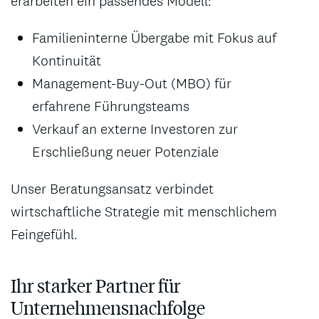
erarbeiten ein passendes Modell:
Familieninterne Übergabe mit Fokus auf
Kontinuität
Management-Buy-Out (MBO) für
erfahrene Führungsteams
Verkauf an externe Investoren zur
Erschließung neuer Potenziale
Unser Beratungsansatz verbindet
wirtschaftliche Strategie mit menschlichem
Feingefühl.
Ihr starker Partner für
Unternehmensnachfolge