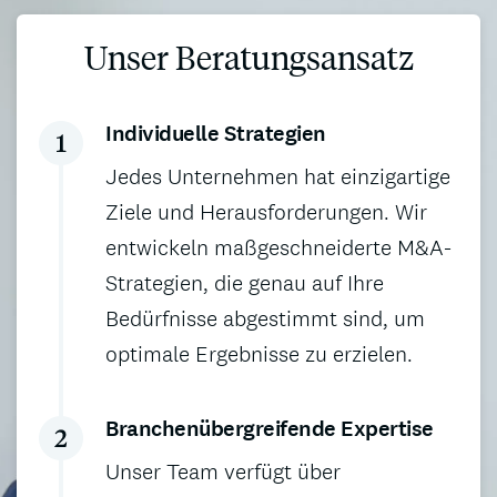
Unser Beratungsansatz
Individuelle Strategien
Jedes Unternehmen hat einzigartige
Ziele und Herausforderungen. Wir
entwickeln maßgeschneiderte M&A-
Strategien, die genau auf Ihre
Bedürfnisse abgestimmt sind, um
optimale Ergebnisse zu erzielen.
Branchenübergreifende Expertise
Unser Team verfügt über