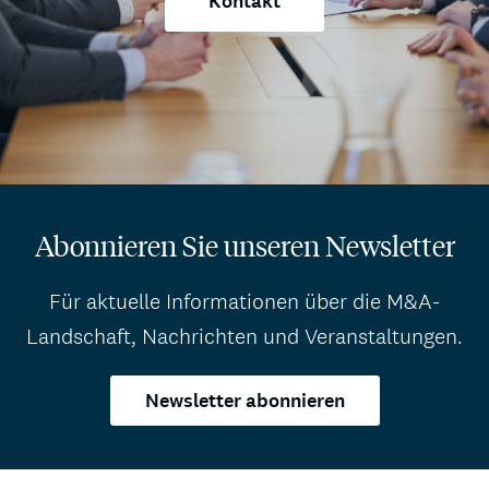
Kontakt
Abonnieren Sie unseren Newsletter
Für aktuelle Informationen über die M&A-
Landschaft, Nachrichten und Veranstaltungen.
Newsletter abonnieren