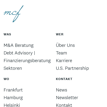
WAS
WER
M&A Beratung
Über Uns
Debt Advisory |
Team
Finanzierungsberatung
Karriere
Sektoren
U.S. Partnership
WO
KONTAKT
Frankfurt
News
Hamburg
Newsletter
Helsinki
Kontakt