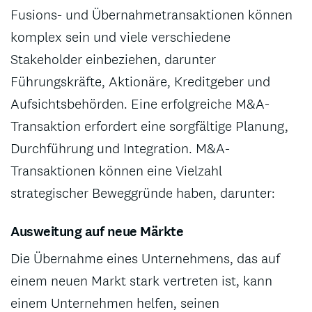
Fusions- und Übernahmetransaktionen können
komplex sein und viele verschiedene
Stakeholder einbeziehen, darunter
Führungskräfte, Aktionäre, Kreditgeber und
Aufsichtsbehörden. Eine erfolgreiche M&A-
Transaktion erfordert eine sorgfältige Planung,
Durchführung und Integration. M&A-
Transaktionen können eine Vielzahl
strategischer Beweggründe haben, darunter:
Ausweitung auf neue Märkte
Die Übernahme eines Unternehmens, das auf
einem neuen Markt stark vertreten ist, kann
einem Unternehmen helfen, seinen