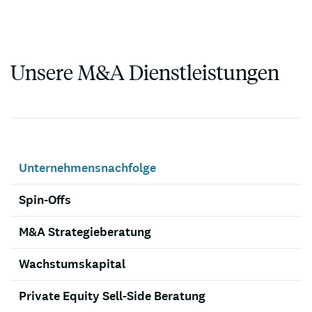
Unsere M&A Dienstleistungen
Unternehmensnachfolge
Spin-Offs
M&A Strategieberatung
Wachstumskapital
Private Equity Sell-Side Beratung