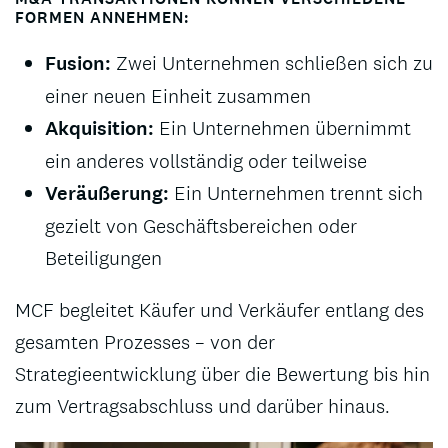
FORMEN ANNEHMEN:
Fusion:
Zwei Unternehmen schließen sich zu
einer neuen Einheit zusammen
Akquisition:
Ein Unternehmen übernimmt
ein anderes vollständig oder teilweise
Veräußerung:
Ein Unternehmen trennt sich
gezielt von Geschäftsbereichen oder
Beteiligungen
MCF begleitet Käufer und Verkäufer entlang des
gesamten Prozesses – von der
Strategieentwicklung über die Bewertung bis hin
zum Vertragsabschluss und darüber hinaus.