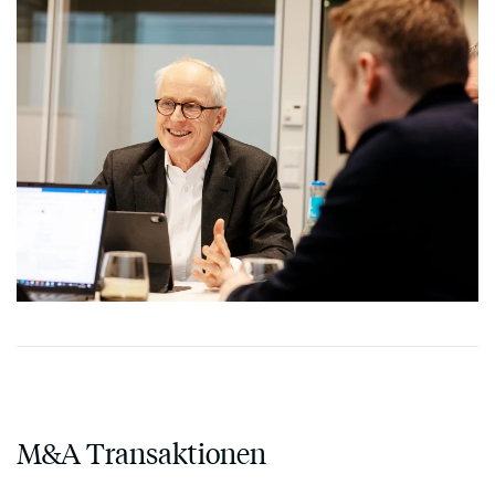
M&A Transaktionen