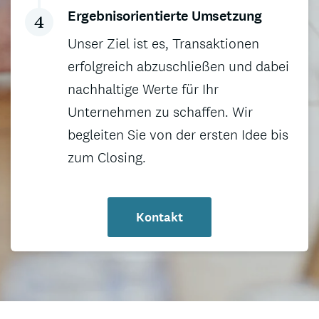
Ergebnisorientierte Umsetzung
Unser Ziel ist es, Transaktionen
erfolgreich abzuschließen und dabei
nachhaltige Werte für Ihr
Unternehmen zu schaffen. Wir
begleiten Sie von der ersten Idee bis
zum Closing.
Kontakt