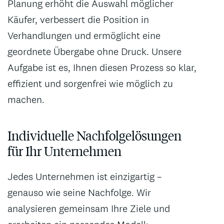
Planung erhöht die Auswahl möglicher
Käufer, verbessert die Position in
Verhandlungen und ermöglicht eine
geordnete Übergabe ohne Druck. Unsere
Aufgabe ist es, Ihnen diesen Prozess so klar,
effizient und sorgenfrei wie möglich zu
machen.
Individuelle Nachfolgelösungen
für Ihr Unternehmen
Jedes Unternehmen ist einzigartig –
genauso wie seine Nachfolge. Wir
analysieren gemeinsam Ihre Ziele und