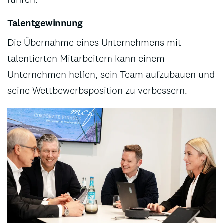
Talentgewinnung
Die Übernahme eines Unternehmens mit
talentierten Mitarbeitern kann einem
Unternehmen helfen, sein Team aufzubauen und
seine Wettbewerbsposition zu verbessern.