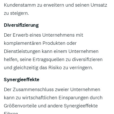
Kundenstamm zu erweitern und seinen Umsatz
zu steigern.
Diversifizierung
Der Erwerb eines Unternehmens mit
komplementären Produkten oder
Dienstleistungen kann einem Unternehmen
helfen, seine Ertragsquellen zu diversifizieren
und gleichzeitig das Risiko zu verringern.
Synergieeffekte
Der Zusammenschluss zweier Unternehmen
kann zu wirtschaftlichen Einsparungen durch
Größenvorteile und andere Synergieeffekte
führen.