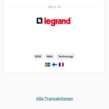
SOLD TO
2026
M&A
Technology
Alle Transaktionen