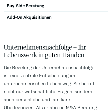
Buy-Side Beratung
Add-On Akquisitionen
Unternehmensnachfolge – Ihr
Lebenswerk in guten Händen
Die Regelung der Unternehmensnachfolge
ist eine zentrale Entscheidung im
unternehmerischen Lebensweg. Sie betrifft
nicht nur wirtschaftliche Fragen, sondern
auch persönliche und familiäre
Überlegungen. Als erfahrene M&A Beratung