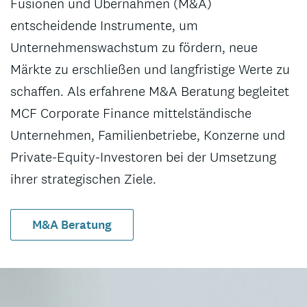
Fusionen und Übernahmen (M&A)
entscheidende Instrumente, um
Unternehmenswachstum zu fördern, neue
Märkte zu erschließen und langfristige Werte zu
schaffen. Als erfahrene M&A Beratung begleitet
MCF Corporate Finance mittelständische
Unternehmen, Familienbetriebe, Konzerne und
Private-Equity-Investoren bei der Umsetzung
ihrer strategischen Ziele.
M&A Beratung