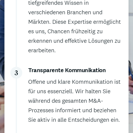
tiefgreifendes Wissen in
verschiedenen Branchen und
Märkten. Diese Expertise ermöglicht
es uns, Chancen frühzeitig zu
erkennen und effektive Lösungen zu
erarbeiten.
Transparente Kommunikation
Offene und klare Kommunikation ist
für uns essenziell. Wir halten Sie
während des gesamten M&A-
Prozesses informiert und beziehen
Sie aktiv in alle Entscheidungen ein.