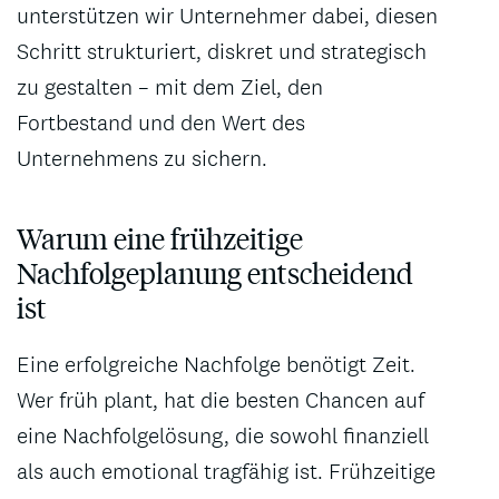
unterstützen wir Unternehmer dabei, diesen
Schritt strukturiert, diskret und strategisch
zu gestalten – mit dem Ziel, den
Fortbestand und den Wert des
Unternehmens zu sichern.
Warum eine frühzeitige
Nachfolgeplanung entscheidend
ist
Eine erfolgreiche Nachfolge benötigt Zeit.
Wer früh plant, hat die besten Chancen auf
eine Nachfolgelösung, die sowohl finanziell
als auch emotional tragfähig ist. Frühzeitige