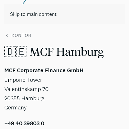
Skip to main content
KONTOR
🇩🇪 MCF Hamburg
MCF Corporate Finance GmbH
Emporio Tower
Valentinskamp 70
20355 Hamburg
Germany
+49 40 39803 0