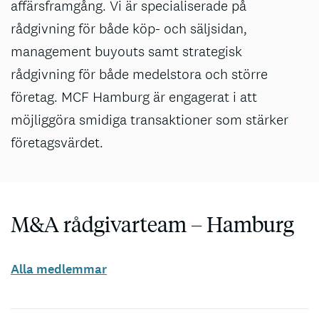
affärsframgång. Vi är specialiserade på
rådgivning för både köp- och säljsidan,
management buyouts samt strategisk
rådgivning för både medelstora och större
företag. MCF Hamburg är engagerat i att
möjliggöra smidiga transaktioner som stärker
företagsvärdet.
M&A rådgivarteam – Hamburg
Alla medlemmar