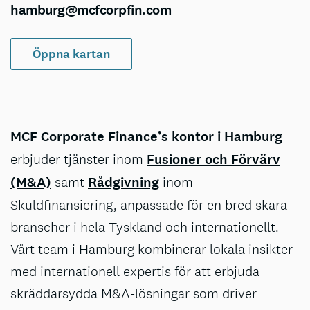
hamburg@mcfcorpfin.com
Öppna kartan
MCF Corporate Finance’s kontor i Hamburg
erbjuder tjänster inom
Fusioner och Förvärv
(M&A)
samt
Rådgivning
inom
Skuldfinansiering, anpassade för en bred skara
branscher i hela Tyskland och internationellt.
Vårt team i Hamburg kombinerar lokala insikter
med internationell expertis för att erbjuda
skräddarsydda M&A-lösningar som driver