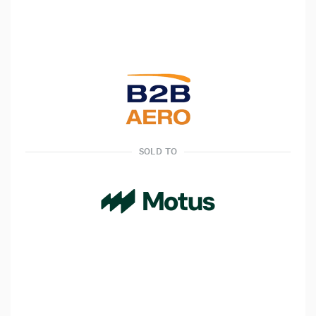
SOLD TO