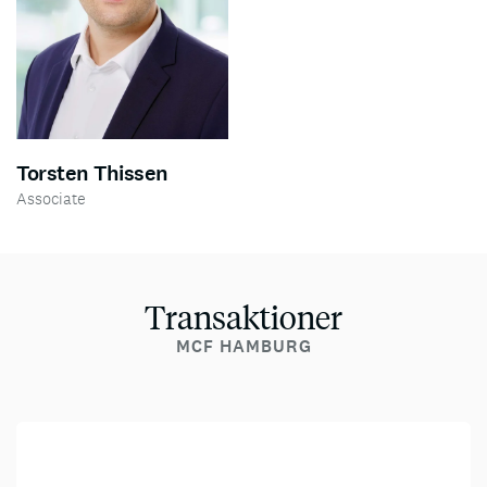
Torsten Thissen
Associate
Transaktioner
MCF HAMBURG