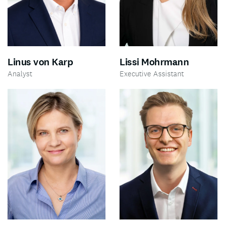
Linus von Karp
Lissi Mohrmann
Analyst
Executive Assistant