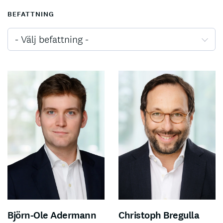
BEFATTNING
- Välj befattning -
Björn-Ole Adermann
Christoph Bregulla