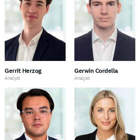
Gerrit Herzog
Gerwin Cordella
Analyst
Analyst