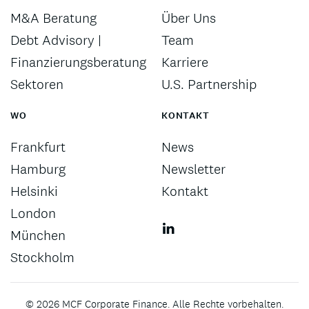
M&A Beratung
Über Uns
Debt Advisory |
Team
Finanzierungsberatung
Karriere
Sektoren
U.S. Partnership
WO
KONTAKT
Frankfurt
News
Hamburg
Newsletter
Helsinki
Kontakt
London
München
Stockholm
©
2026
MCF Corporate Finance. Alle Rechte vorbehalten.