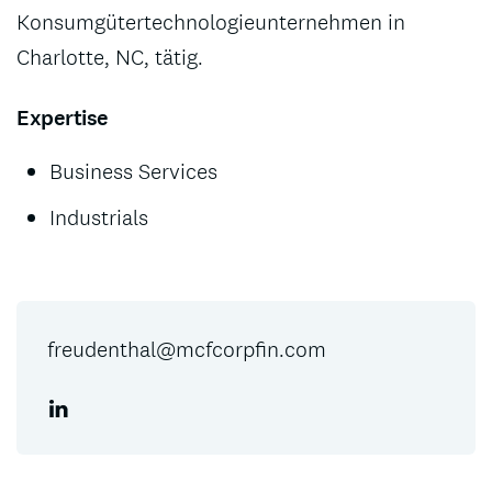
Konsumgütertechnologieunternehmen in
Charlotte, NC, tätig.
Expertise
Business Services
Industrials
freudenthal@mcfcorpfin.com