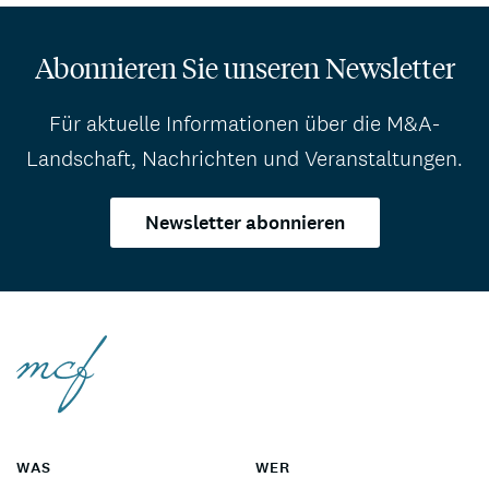
Abonnieren Sie unseren Newsletter
Für aktuelle Informationen über die M&A-
Landschaft, Nachrichten und Veranstaltungen.
Newsletter abonnieren
WAS
WER