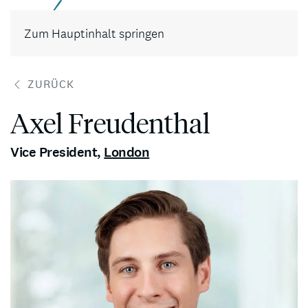
Kontakt
Zum Hauptinhalt springen
ZURÜCK
Axel Freudenthal
Vice President
,
London