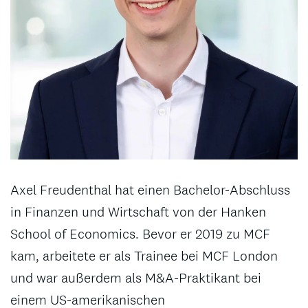
Axel Freudenthal hat einen Bachelor-Abschluss
in Finanzen und Wirtschaft von der Hanken
School of Economics. Bevor er 2019 zu MCF
kam, arbeitete er als Trainee bei MCF London
und war außerdem als M&A-Praktikant bei
einem US-amerikanischen