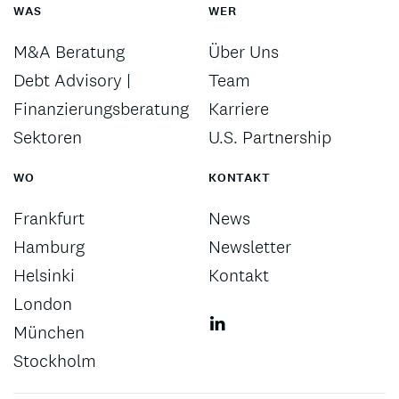
WAS
WER
M&A Beratung
Über Uns
Debt Advisory |
Team
Finanzierungsberatung
Karriere
Sektoren
U.S. Partnership
WO
KONTAKT
Frankfurt
News
Hamburg
Newsletter
Helsinki
Kontakt
London
München
Stockholm