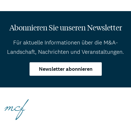
Abonnieren Sie unseren Newsletter
Für aktuelle Informationen über die M&A-
Landschaft, Nachrichten und Veranstaltungen.
Newsletter abonnieren