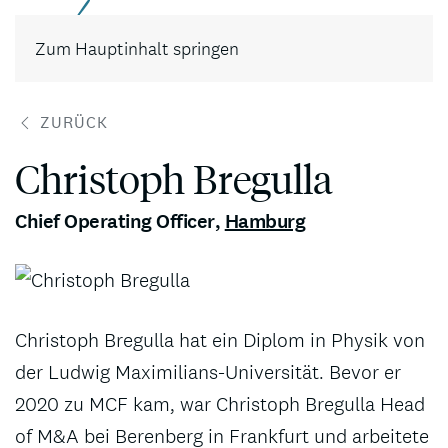
Kontakt
Zum Hauptinhalt springen
ZURÜCK
Christoph Bregulla
Chief Operating Officer
,
Hamburg
Christoph Bregulla hat ein Diplom in Physik von
der Ludwig Maximilians-Universität. Bevor er
2020 zu MCF kam, war Christoph Bregulla Head
of M&A bei Berenberg in Frankfurt und arbeitete