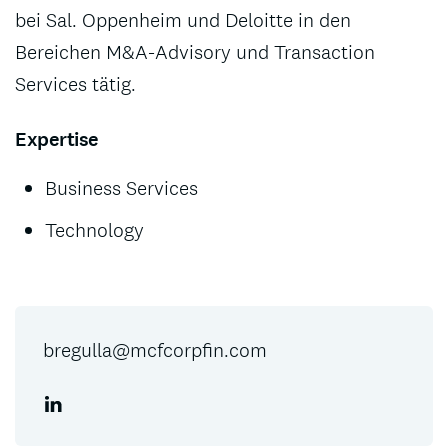
bei Sal. Oppenheim und Deloitte in den
Bereichen M&A-Advisory und Transaction
Services tätig.
Expertise
Business Services
Technology
bregulla@mcfcorpfin.com