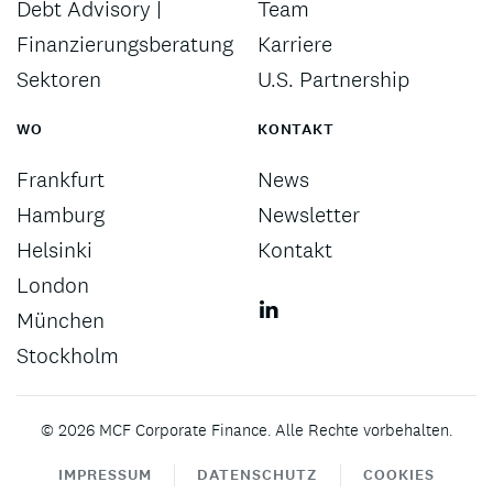
Debt Advisory |
Team
Finanzierungsberatung
Karriere
Sektoren
U.S. Partnership
WO
KONTAKT
Frankfurt
News
Hamburg
Newsletter
Helsinki
Kontakt
London
München
Stockholm
©
2026
MCF Corporate Finance. Alle Rechte vorbehalten.
IMPRESSUM
DATENSCHUTZ
COOKIES