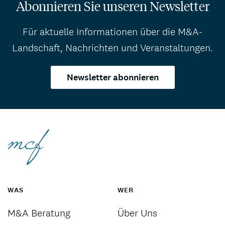
Abonnieren Sie unseren Newsletter
Für aktuelle Informationen über die M&A-
Landschaft, Nachrichten und Veranstaltungen.
Newsletter abonnieren
WAS
WER
M&A Beratung
Über Uns