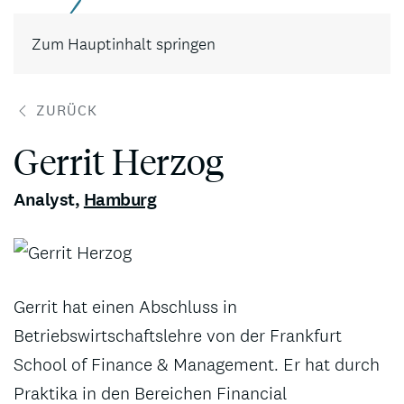
Kontakt
Zum Hauptinhalt springen
ZURÜCK
Gerrit Herzog
Analyst
,
Hamburg
Gerrit hat einen Abschluss in
Betriebswirtschaftslehre von der Frankfurt
School of Finance & Management. Er hat durch
Praktika in den Bereichen Financial