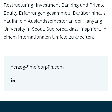
Restructuring, Investment Banking und Private
Equity Erfahrungen gesammelt. Darüber hinaus
hat ihn ein Auslandssemester an der Hanyang
University in Seoul, Südkorea, dazu inspiriert, in
einem internationalen Umfeld zu arbeiten.
herzog@mcfcorpfin.com