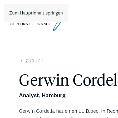
Zum Hauptinhalt springen
ZURÜCK
Gerwin Cordel
Analyst
,
Hamburg
Gerwin Cordella hat einen LL.B.oec. in Rec