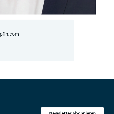
pfin.com
Newsletter abonnieren