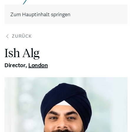
Kontakt
Zum Hauptinhalt springen
ZURÜCK
Ish Alg
Director
,
London