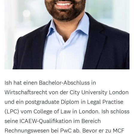
Ish hat einen Bachelor-Abschluss in
Wirtschaftsrecht von der City University London
und ein postgraduate Diplom in Legal Practise
(LPC) vom College of Law in London. Ish schloss
seine ICAEW-Qualifikation im Bereich
Rechnungswesen bei PwC ab. Bevor er zu MCF