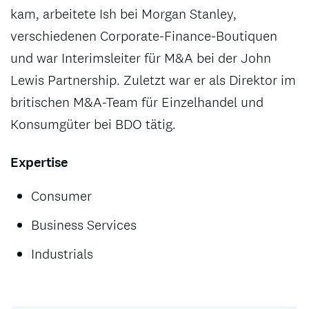
kam, arbeitete Ish bei Morgan Stanley,
verschiedenen Corporate-Finance-Boutiquen
und war Interimsleiter für M&A bei der John
Lewis Partnership. Zuletzt war er als Direktor im
britischen M&A-Team für Einzelhandel und
Konsumgüter bei BDO tätig.
Expertise
Consumer
Business Services
Industrials