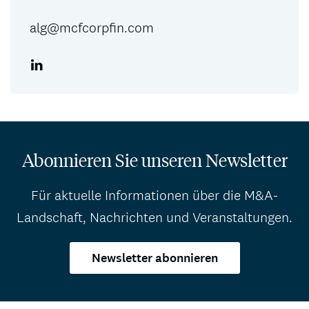
alg@mcfcorpfin.com
Abonnieren Sie unseren Newsletter
Für aktuelle Informationen über die M&A-
Landschaft, Nachrichten und Veranstaltungen.
Newsletter abonnieren