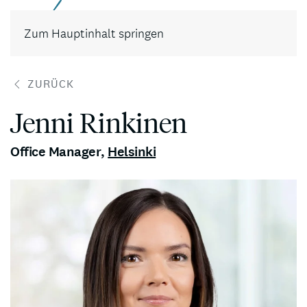
Kontakt
Zum Hauptinhalt springen
ZURÜCK
Jenni Rinkinen
Office Manager
,
Helsinki