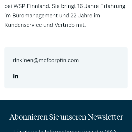
bei WSP Finnland. Sie bringt 16 Jahre Erfahrung
im Büromanagement und 22 Jahre im
Kundenservice und Vertrieb mit.
rinkinen@mcfcorpfin.com
Abonnieren Sie unseren Newsletter
Für aktuelle Informationen über die M&A-