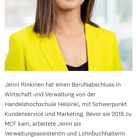
Jenni Rinkinen hat einen Berufsabschluss in
Wirtschaft und Verwaltung von der
Handelshochschule Helsinki, mit Schwerpunkt
Kundenservice und Marketing. Bevor sie 2018 zu
MCF kam, arbeitete Jenni als
Verwaltungsassistentin und Lohnbuchhalterin