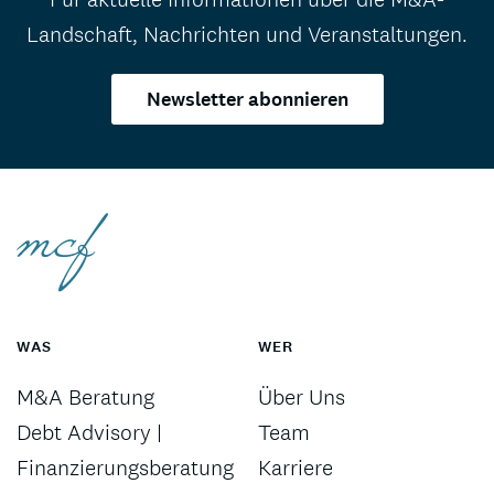
Landschaft, Nachrichten und Veranstaltungen.
Newsletter abonnieren
WAS
WER
M&A Beratung
Über Uns
Debt Advisory |
Team
Finanzierungsberatung
Karriere