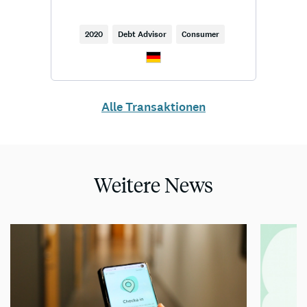
2020
Debt Advisor
Consumer
Alle Transaktionen
Weitere News