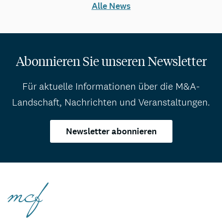
Alle News
Abonnieren Sie unseren Newsletter
Für aktuelle Informationen über die M&A-
Landschaft, Nachrichten und Veranstaltungen.
Newsletter abonnieren