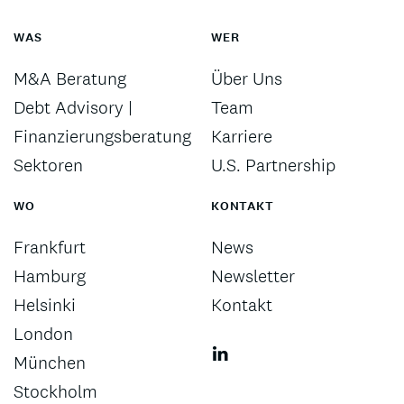
WAS
WER
M&A Beratung
Über Uns
Debt Advisory |
Team
Finanzierungsberatung
Karriere
Sektoren
U.S. Partnership
WO
KONTAKT
Frankfurt
News
Hamburg
Newsletter
Helsinki
Kontakt
London
München
Stockholm