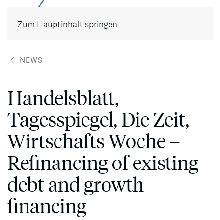
Kontakt
Zum Hauptinhalt springen
NEWS
Handelsblatt,
Tagesspiegel, Die Zeit,
Wirtschafts Woche –
Refinancing of existing
debt and growth
financing