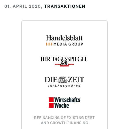
01. APRIL 2020
,
TRANSAKTIONEN
REFINANCING OF EXISTING DEBT
AND GROWTH FINANCING