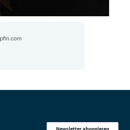
pfin.com
Newsletter abonnieren