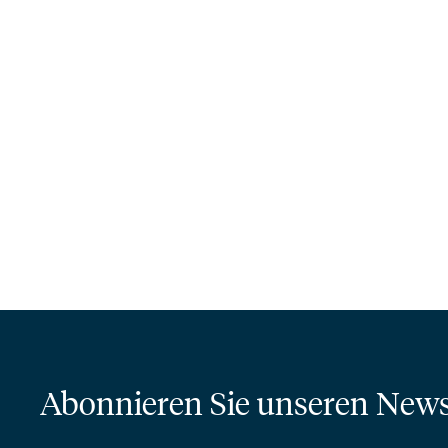
Abonnieren Sie unseren News