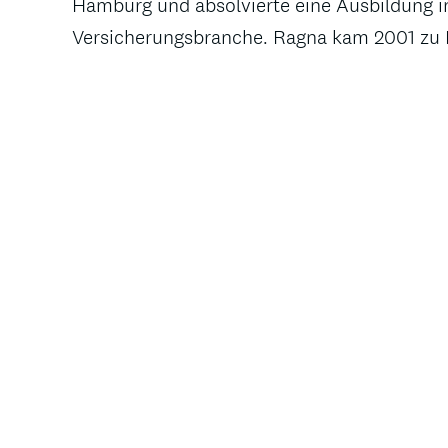
Hamburg und absolvierte eine Ausbildung i
Versicherungsbranche. Ragna kam 2001 zu